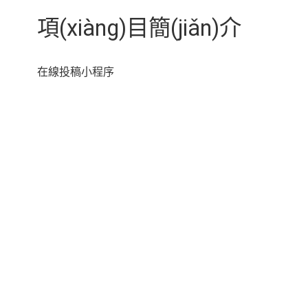
項(xiàng)目簡(jiǎn)介
在線投稿小程序