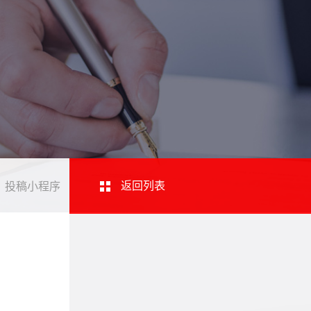
了解更多
(fā)
體
了解更多
了解更多
了解更多
返回列表
投稿小程序