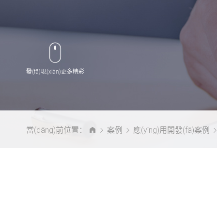
發(fā)現(xiàn)更多精彩
當(dāng)前位置：
案例
應(yīng)用開發(fā)案例