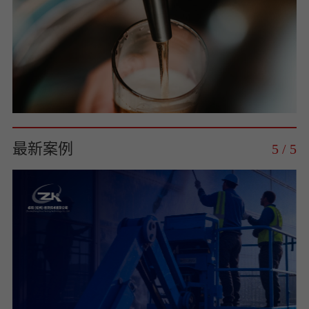
最新案例
5
/
5