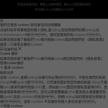
性能與速度測試
專業(yè)案例選型
經(jīng)濟型模板建站
杭州網(wǎng)站建設(shè)公司
我們正使用 cookies 來改善您的訪問體驗
派迪科技非常重視您的個人隱私,當(dāng)您訪問我們的網(wǎng)站
m.bmwdream.cn時，請同意使用所有cookies 。
如果您想詳細了解我們?nèi)绾问褂胏ookies請訪問我們的
《隱私政策》
接受 √
只接受必要的cookies
Cookie 偏好
如果您想詳細了解我們?nèi)绾问褂胏ookie請訪問我們的
《隱私政策》
管理cookie偏好
基本 cookies
始終允許
這些 cookies 是網(wǎng)站運行所必需的，不能在我們的系統
(tǒng)中關(guān)閉。它們通常僅針對您所做的相當(dāng)于服
務(wù)請求的操作而設(shè)置，例如設(shè)置您的隱私首選項、登
錄或填寫表格。您可以將瀏覽器設(shè)置為阻止或提醒您有
關(guān)這些 cookies 的信息，但網(wǎng)站的某些部分將無法
運行。這些 cookies 不存儲任何個人身份信息。
性能 cookies