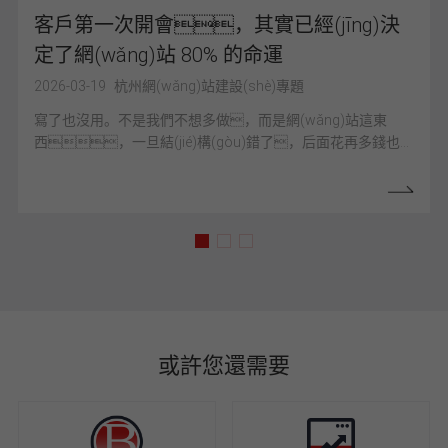
得
客戶第一次開會，其實已經(jīng)決
定了網(wǎng)站 80% 的命運
2026-03-19
杭州網(wǎng)站建設(shè)專題
寫了也沒用。不是我們不想多做，而是網(wǎng)站這東
西，一旦結(jié)構(gòu)錯了，后面花再多錢也救
不回來。很多客戶在項目結(jié)束后才意識到，最
值錢的不是多做了幾個頁面，而是一開始沒走彎
i
路。 網(wǎng)站看起來是從首頁開始的，但真正決定
它能不能做成的，往往是第一次坐下來聊天的那一兩
個小時。那次聊得清不清楚，后面幾個月的順不順，
其實早就定下
或許您還需要