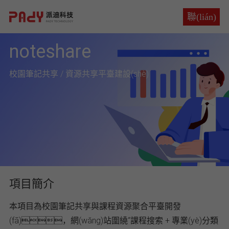
聯(lián)
聯(lián)
系
noteshare
系
校園筆記共享 / 資源共享平臺建設(shè)
項目簡介
本項目為校園筆記共享與課程資源聚合平臺開發
(fā)，網(wǎng)站圍繞“課程搜索 + 專業(yè)分類