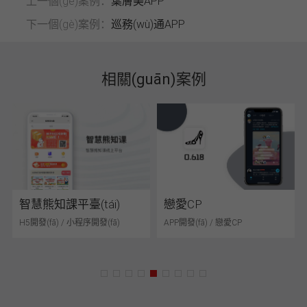
上一個(gè)案例：
葉膚美APP
下一個(gè)案例：
巡務(wù)通APP
相關(guān)案例
戀愛CP
CITY OROER
APP開發(fā) / 戀愛CP
APP開發(fā) / 定外賣