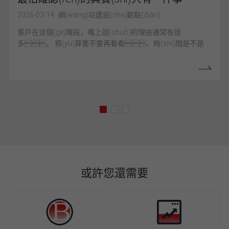
下
2026-03-14
網(wǎng)站建設(shè)觀點(diǎn)
會
客戶在這個(gè)階段，嘴上說(shuō)的理由通常有很
多。 預(yù)算要不要再看看、時(shí)間是不是有
點(diǎn)緊、現(xiàn)在做會(huì)不會(huì)太早。 但這
些，大多只是表面。 真正讓他停住的，往往
只有一件事： 這次會(huì)不會(huì)還是白忙一場(chǎn
g)。
或許您還需要