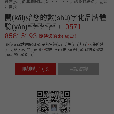
體驗(yàn)從溝通開(kāi)始，讓我們聆聽(tīng)您
的需求！
開(kāi)始您的數(shù)字化品牌體
驗(yàn)！
0571-
85815193
期待您的來(lái)電！
[
網(wǎng)站建設(shè)
×
品牌官網(wǎng)設(shè)計(jì)
×
大策略營
(yíng)銷(xiāo)門(mén)戶
×
微信小程序開(kāi)發(fā)
×
微信公眾號
(hào)開(kāi)發(fā)
]
即刻聯(lián)系
電話咨詢