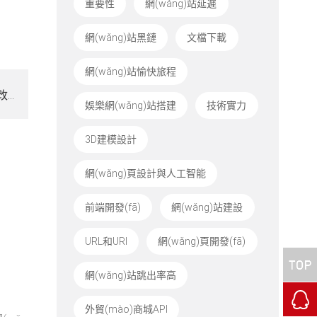
重要性
網(wǎng)站延遲
網(wǎng)站黑鏈
文檔下載
網(wǎng)站愉快旅程
改意見時，我們最怕聽到哪句話
娛樂網(wǎng)站搭建
技術實力
3D建模設計
網(wǎng)頁設計與人工智能
前端開發(fā)
網(wǎng)站建設
URL和URI
網(wǎng)頁開發(fā)
網(wǎng)站跳出率高
外貿(mào)商城API