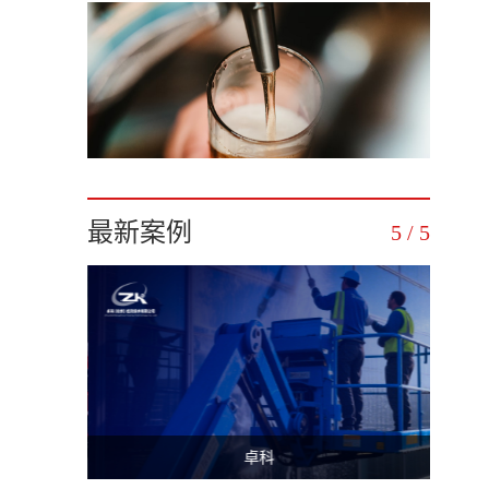
最新案例
5
/
5
卓科