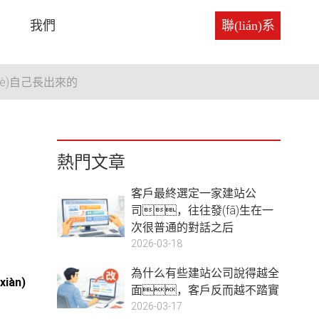
我們
聯(lián)系
我們
聯(lián)系
yè)自己長出來的
)案例
網(wǎng)
(fā)
應用開發(fā)案例
集團/上市公司網(wǎng)站
小程序開發(fā)
用戶輕松觸達
、營銷輔
實現(xiàn)設計價值與商業
我們接受大企業(yè)最嚴苛的
百余垂直行業(yè)解決方案，
(yè)價值的共融
要求
滿足廣泛業(yè)務需求
，為您網
熱門文章
結果錦上添花
了解更多
了解更多
了解更多
客戶最終選定一家建站公
司，往往發(fā)生在一
次很普通的對話之后
2026-03-18
開發(fā)
wǎng)站建設
īng)驗,專注app
半定制網(wǎng)站
為什么有些建站公司說得越全
àn)
,720度立體
按需選擇，也許也挺合適
面，客戶反而越不踏實
2026-03-17