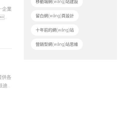
移動端網(wǎng)站建設
—企業
留白網(wǎng)頁設計
，
通以及
十年前的網(wǎng)站
(nè
營銷型網(wǎng)站思維
提供各
解派迪
建設方
系在線客